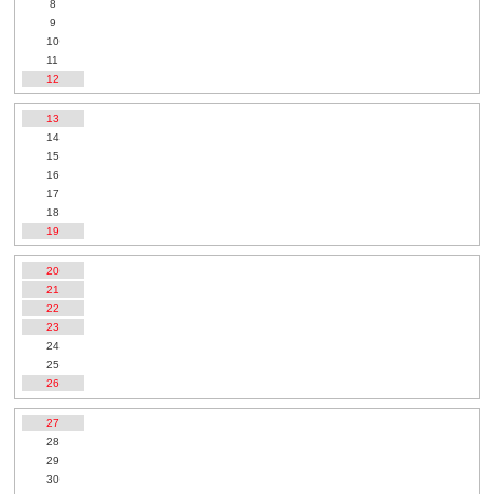
8
9
10
11
12
13
14
15
16
17
18
19
20
21
22
23
24
25
26
27
28
29
30