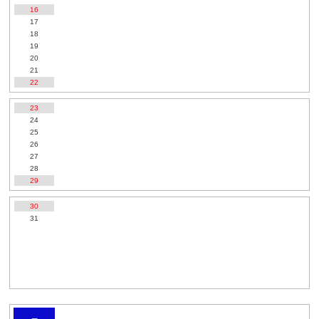
16
17
18
19
20
21
22
23
24
25
26
27
28
29
30
31
2