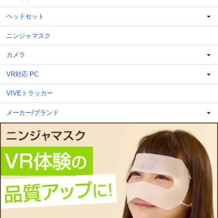
ヘッドセット
ニンジャマスク
カメラ
VR対応 PC
VIVEトラッカー
メーカー/ブランド