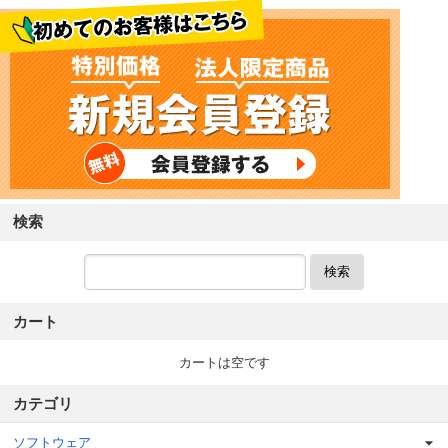
検索
検索
カート
カートは空です
カテゴリ
ソフトウェア