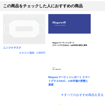
この商品をチェックした人におすすめの商品
ニンジャマスク
カタログ価格
2,805円
Mogura マーケットレポート スマー
トグラスのtoC、toB市場の実態と
展望
すべてのおすすめ商品を見る