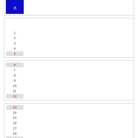
土
1
2
3
4
5
6
7
8
9
10
11
12
13
14
15
16
17
18