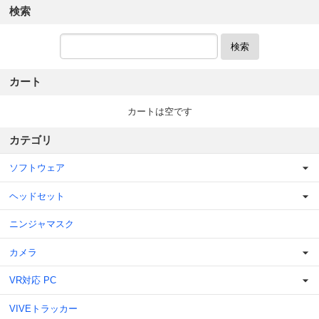
検索
検索
カート
カートは空です
カテゴリ
ソフトウェア
ヘッドセット
ニンジャマスク
カメラ
VR対応 PC
VIVEトラッカー