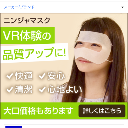
メーカー/ブランド