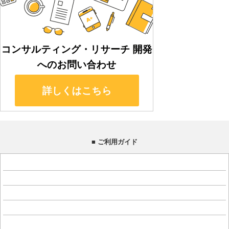
■ ご利用ガイド