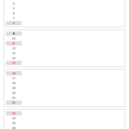
4
5
6
7
8
9
10
11
12
13
14
15
16
17
18
19
20
21
22
23
24
25
26