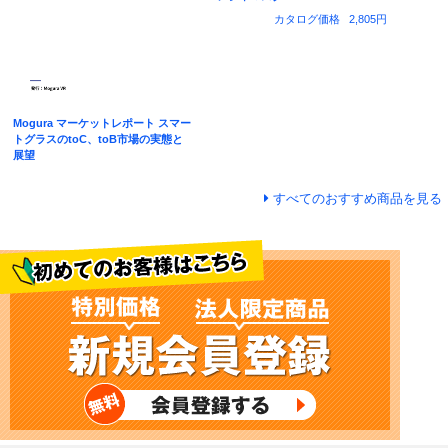
カタログ価格
2,805円
Mogura マーケットレポート スマー
トグラスのtoC、toB市場の実態と
展望
すべてのおすすめ商品を見る