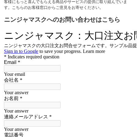
客様にもっと喜んでもらえる商品やサービスの提供に取り組んでいま
す。こちらのお客様窓口からご意見をお寄せください。
ニンジャマスクへのお問い合わせはこちら