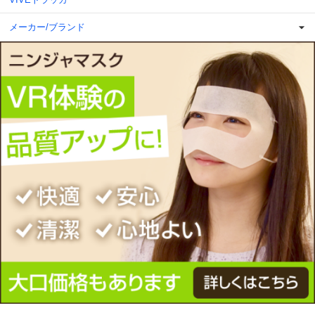
メーカー/ブランド