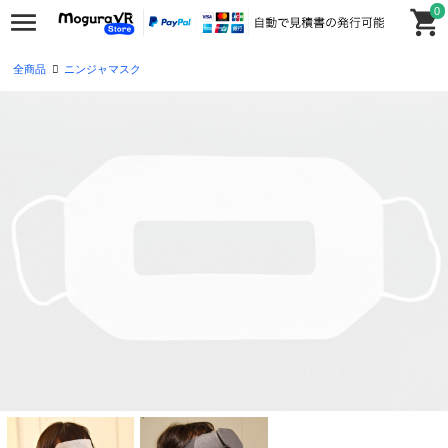
0
全商品
ニンジャマスク