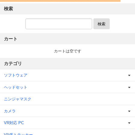
検索
検索
カート
カートは空です
カテゴリ
ソフトウェア
ヘッドセット
ニンジャマスク
カメラ
VR対応 PC
VIVEトラッカー