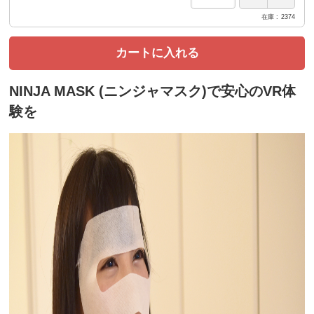
在庫
2374
カートに入れる
NINJA MASK (ニンジャマスク)で安心のVR体
験を