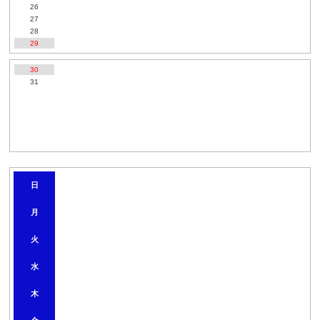
26
27
28
29
30
31
2
日
0
2
月
6
年
9
火
月
水
木