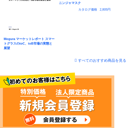
ニンジャマスク
カタログ価格
2,805円
Mogura マーケットレポート スマー
トグラスのtoC、toB市場の実態と
展望
すべてのおすすめ商品を見る