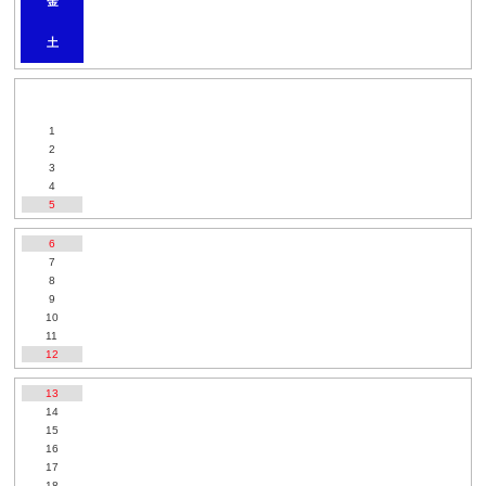
金
土
1
2
3
4
5
6
7
8
9
10
11
12
13
14
15
16
17
18