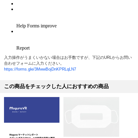
入力操作がうまくいかない場合はお手数ですが、下記のURLからお問い
合わせフォームに入力ください。
https://forms.gle/3MwwBojDnKPRLqLN7
この商品をチェックした人におすすめの商品