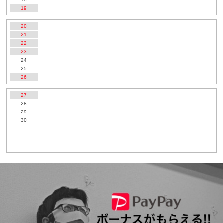
19
20
21
22
23
24
25
26
27
28
29
30