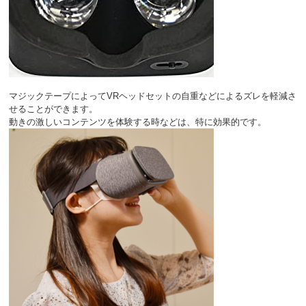
マジックテープによってVRヘッドセットの自重などによるズレを軽減さ
せることができます。
動きの激しいコンテンツを体験する時などは、特に効果的です。