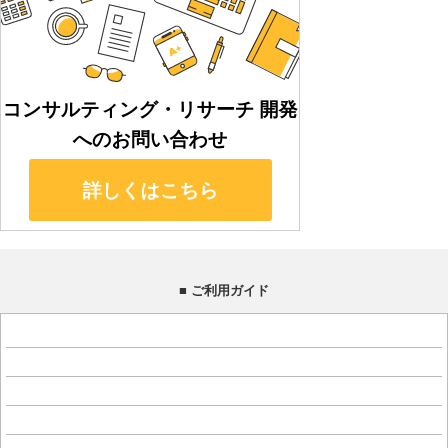
■ ご利用ガイド