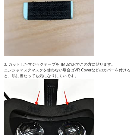
3. カットしたマジックテープをHMDのおでこの方に貼ります。
ニンジャマスクマスクを使わない場合はVR Coverなどのカバーを付ける
と、肌に当たっても気になりにくいです。